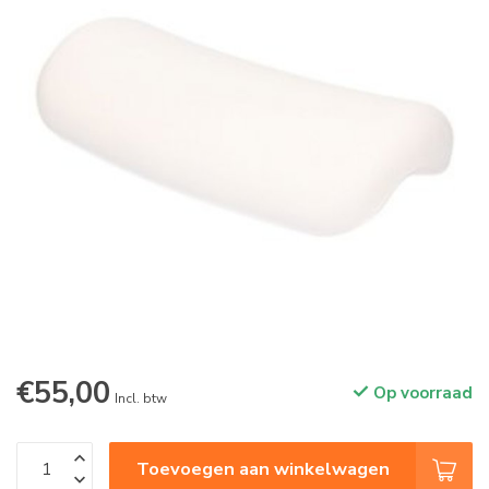
€55,00
Op voorraad
Incl. btw
Toevoegen aan winkelwagen