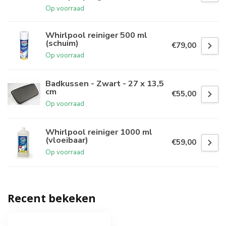
Op voorraad
Whirlpool reiniger 500 ml
(schuim)
€79,00
Op voorraad
Badkussen - Zwart - 27 x 13,5
cm
€55,00
Op voorraad
Whirlpool reiniger 1000 ml
(vloeibaar)
€59,00
Op voorraad
Recent bekeken