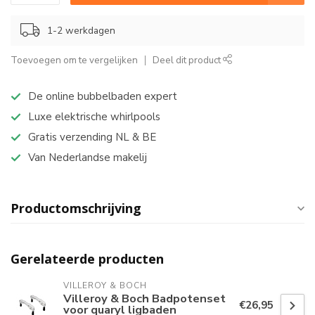
1-2 werkdagen
Toevoegen om te vergelijken
Deel dit product
De online bubbelbaden expert
Luxe elektrische whirlpools
Gratis verzending NL & BE
Van Nederlandse makelij
Productomschrijving
Gerelateerde producten
VILLEROY & BOCH
Villeroy & Boch Badpotenset
€26,95
voor quaryl ligbaden