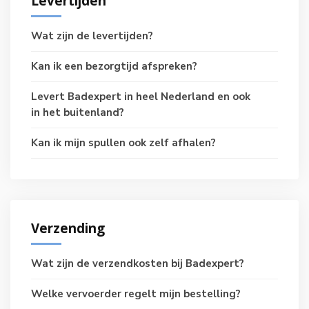
Levertijden
Wat zijn de levertijden?
Kan ik een bezorgtijd afspreken?
Levert Badexpert in heel Nederland en ook
in het buitenland?
Kan ik mijn spullen ook zelf afhalen?
Verzending
Wat zijn de verzendkosten bij Badexpert?
Welke vervoerder regelt mijn bestelling?