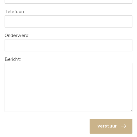
Telefoon:
Onderwerp:
Bericht:
verstuur