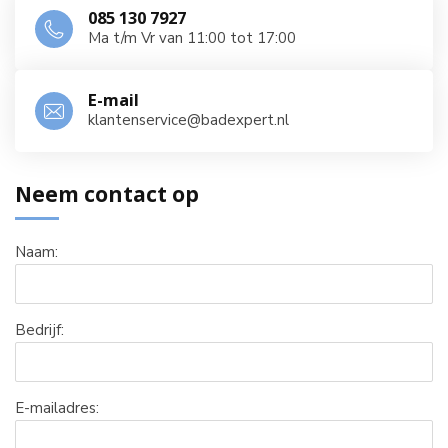
085 130 7927
Ma t/m Vr van 11:00 tot 17:00
E-mail
klantenservice@badexpert.nl
Neem contact op
Naam:
Bedrijf:
E-mailadres: