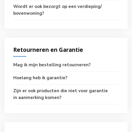
Wordt er ook bezorgt op een verdieping/
bovenwoning?
Retourneren en Garantie
Mag ik mijn bestelling retourneren?
Hoelang heb ik garantie?
Zijn er ook producten die niet voor garantie
in aanmerking komen?