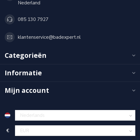
Nederland
085 130 7927
klantenservice@badexpert.nl
Categorieën
Informatie
Mijn account
€