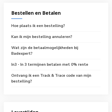
Bestellen en Betalen
Hoe plaats ik een bestelling?
Kan ik mijn bestelling annuleren?
Wat zijn de betaalmogelijkheden bij
Badexpert?
In3 - In 3 termijnen betalen met 0% rente
Ontvang ik een Track & Trace code van mijn
bestelling?