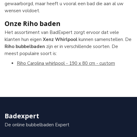
gewaarborgd, maar heeft u vooral een bad die aan al uw
wensen voldoet.
Onze Riho baden
Het assortiment van BadExpert zorgt ervoor dat vele
klanten hun eigen
Xenz Whirlpool
kunnen samenstellen. De
Riho bubbelbaden
zijn er in verschillende soorten. De
meest populaire soort is:
Riho Carolina whirlpool - 190 x 80 cm - custom
Badexpert
De online bubbelbaden Expert