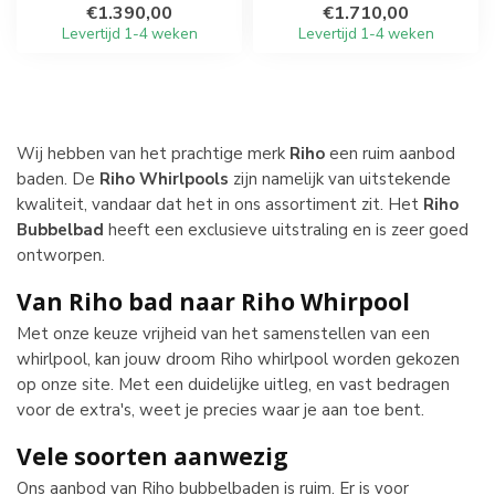
€1.390,00
€1.710,00
Levertijd 1-4 weken
Levertijd 1-4 weken
Wij hebben van het prachtige merk
Riho
een ruim aanbod
baden. De
Riho Whirlpools
zijn namelijk van uitstekende
kwaliteit, vandaar dat het in ons assortiment zit. Het
Riho
Bubbelbad
heeft een exclusieve uitstraling en is zeer goed
ontworpen.
Van Riho bad naar Riho Whirpool
Met onze keuze vrijheid van het samenstellen van een
whirlpool, kan jouw droom Riho whirlpool worden gekozen
op onze site. Met een duidelijke uitleg, en vast bedragen
voor de extra's, weet je precies waar je aan toe bent.
Vele soorten aanwezig
Ons aanbod van Riho bubbelbaden is ruim. Er is voor