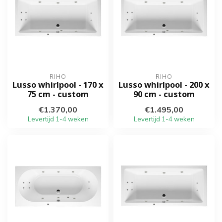
RIHO
RIHO
Lusso whirlpool - 170 x
Lusso whirlpool - 200 x
75 cm - custom
90 cm - custom
€1.370,00
€1.495,00
Levertijd 1-4 weken
Levertijd 1-4 weken