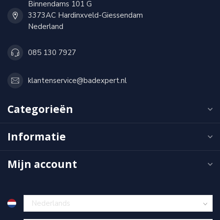
Binnendams 101 G
3373AC Hardinxveld-Giessendam
Nederland
085 130 7927
klantenservice@badexpert.nl
Categorieën
Informatie
Mijn account