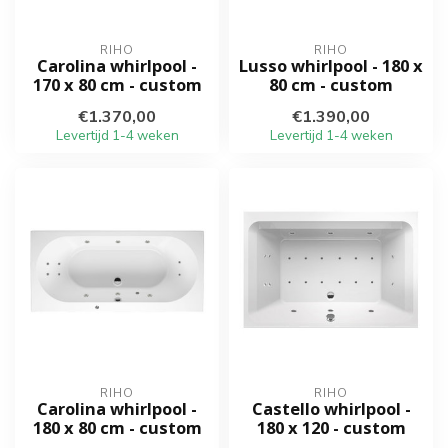
RIHO
RIHO
Carolina whirlpool -
Lusso whirlpool - 180 x
170 x 80 cm - custom
80 cm - custom
€1.370,00
€1.390,00
Levertijd 1-4 weken
Levertijd 1-4 weken
RIHO
RIHO
Carolina whirlpool -
Castello whirlpool -
180 x 80 cm - custom
180 x 120 - custom