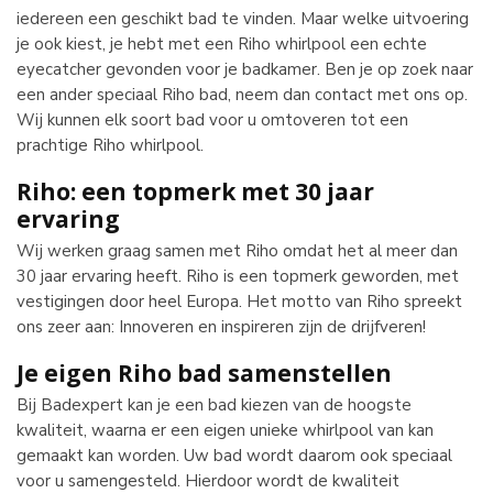
iedereen een geschikt bad te vinden. Maar welke uitvoering
je ook kiest, je hebt met een Riho whirlpool een echte
eyecatcher gevonden voor je badkamer. Ben je op zoek naar
een ander speciaal Riho bad, neem dan contact met ons op.
Wij kunnen elk soort bad voor u omtoveren tot een
prachtige Riho whirlpool.
Riho: een topmerk met 30 jaar
ervaring
Wij werken graag samen met Riho omdat het al meer dan
30 jaar ervaring heeft. Riho is een topmerk geworden, met
vestigingen door heel Europa. Het motto van Riho spreekt
ons zeer aan: Innoveren en inspireren zijn de drijfveren!
Je eigen Riho bad samenstellen
Bij Badexpert kan je een bad kiezen van de hoogste
kwaliteit, waarna er een eigen unieke whirlpool van kan
gemaakt kan worden. Uw bad wordt daarom ook speciaal
voor u samengesteld. Hierdoor wordt de kwaliteit