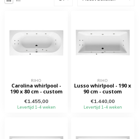
RIHO
RIHO
Carolina whirlpool -
Lusso whirlpool - 190 x
190 x 80 cm - custom
90 cm - custom
€1.455,00
€1.440,00
Levertijd 1-4 weken
Levertijd 1-4 weken