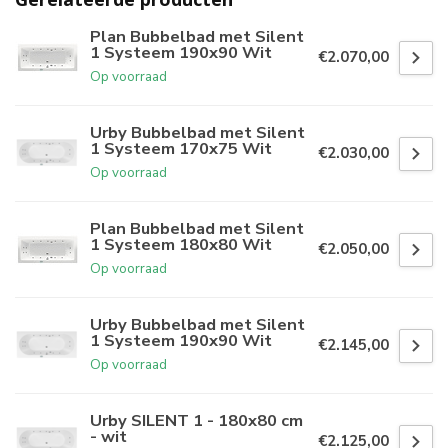
Plan Bubbelbad met Silent
1 Systeem 190x90 Wit
€2.070,00
Op voorraad
Urby Bubbelbad met Silent
1 Systeem 170x75 Wit
€2.030,00
Op voorraad
Plan Bubbelbad met Silent
1 Systeem 180x80 Wit
€2.050,00
Op voorraad
Urby Bubbelbad met Silent
1 Systeem 190x90 Wit
€2.145,00
Op voorraad
Urby SILENT 1 - 180x80 cm
- wit
€2.125,00