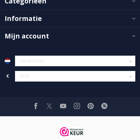
Categorieën
Informatie
Mijn account
€