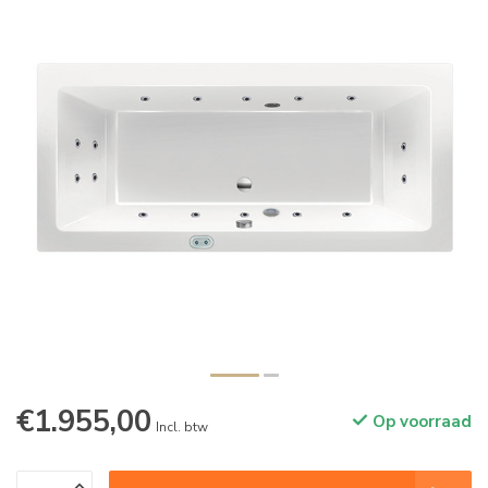
€1.955,00
Op voorraad
Incl. btw