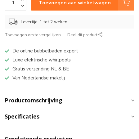
Toevoegen aan winkelwagen
Levertijd: 1 tot 2 weken
Toevoegen om te vergelijken
Deel dit product
De online bubbelbaden expert
Luxe elektrische whirlpools
Gratis verzending NL & BE
Van Nederlandse makelij
Productomschrijving
Specificaties
Gerelateerde producten