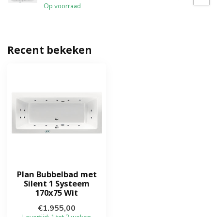
Op voorraad
Recent bekeken
Plan Bubbelbad met
Silent 1 Systeem
170x75 Wit
€1.955,00