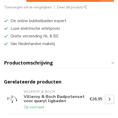
Toevoegen om te vergelijken
Deel dit product
De online bubbelbaden expert
Luxe elektrische whirlpools
Gratis verzending NL & BE
Van Nederlandse makelij
Productomschrijving
Gerelateerde producten
VILLEROY & BOCH
Villeroy & Boch Badpotenset
€26,95
voor quaryl ligbaden
Op voorraad