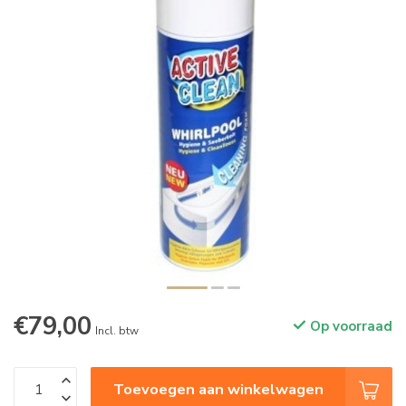
€79,00
Op voorraad
Incl. btw
Toevoegen aan winkelwagen