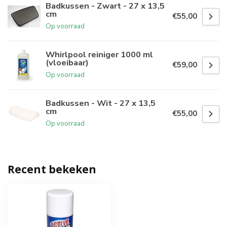
Badkussen - Zwart - 27 x 13,5
cm
€55,00
Op voorraad
Whirlpool reiniger 1000 ml
(vloeibaar)
€59,00
Op voorraad
Badkussen - Wit - 27 x 13,5
cm
€55,00
Op voorraad
Recent bekeken