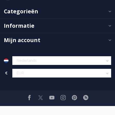
Categorieën
Informatie
Mijn account
€