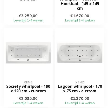
Hoekbad - 145 x 145
cm
€3.250,00
€1.670,00
Levertijd 1-4 weken
Levertijd 1-4 weken
XENZ
XENZ
Society whirlpool - 190
Lagoon whirlpool - 170
x 120 cm - custom
x 75 cm - custom
€2.035,00
€1.370,00
Levertijd 1-4 weken
Levertijd 1-4 weken