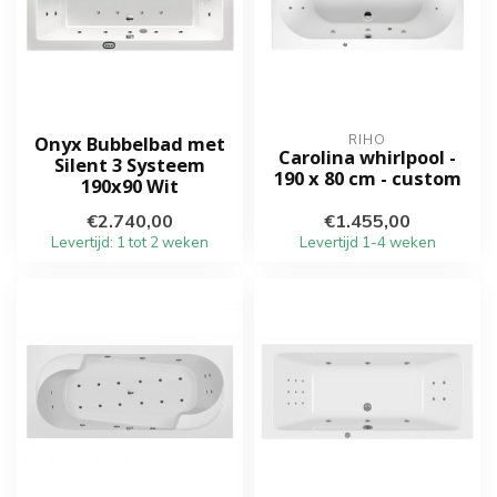
Onyx Bubbelbad met
RIHO
Carolina whirlpool -
Silent 3 Systeem
190 x 80 cm - custom
190x90 Wit
€2.740,00
€1.455,00
Levertijd: 1 tot 2 weken
Levertijd 1-4 weken