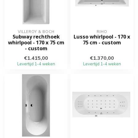
VILLEROY & BOCH
RIHO
Subway rechthoek
Lusso whirlpool - 170 x
whirlpool - 170 x 75 cm
75 cm - custom
- custom
€1.415,00
€1.370,00
Levertijd 1-4 weken
Levertijd 1-4 weken