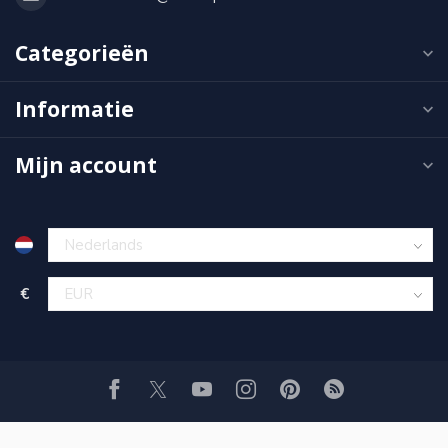
Categorieën
Informatie
Mijn account
€