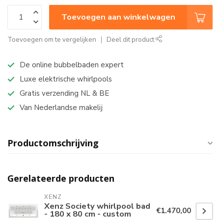
Toevoegen aan winkelwagen
Toevoegen om te vergelijken
Deel dit product
De online bubbelbaden expert
Luxe elektrische whirlpools
Gratis verzending NL & BE
Van Nederlandse makelij
Productomschrijving
Gerelateerde producten
XENZ
Xenz Society whirlpool bad
€1.470,00
- 180 x 80 cm - custom