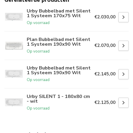
Urby Bubbelbad met Silent
1 Systeem 170x75 Wit
€2.030,00
Op voorraad
Plan Bubbelbad met Silent
1 Systeem 190x90 Wit
€2.070,00
Op voorraad
Urby Bubbelbad met Silent
1 Systeem 190x90 Wit
€2.145,00
Op voorraad
Urby SILENT 1 - 180x80 cm
- wit
€2.125,00
Op voorraad