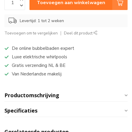
Toevoegen aan winkelwagen
Levertijd: 1 tot 2 weken
Toevoegen om te vergelijken
Deel dit product
De online bubbelbaden expert
Luxe elektrische whirlpools
Gratis verzending NL & BE
Van Nederlandse makelij
Productomschrijving
Specificaties
Gerelateerde producten