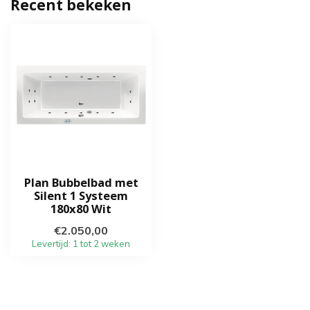
Recent bekeken
Plan Bubbelbad met
Silent 1 Systeem
180x80 Wit
€2.050,00
Levertijd: 1 tot 2 weken