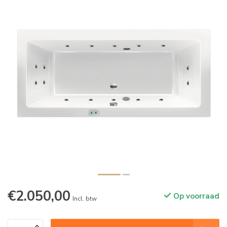
€2.050,00
Op voorraad
Incl. btw