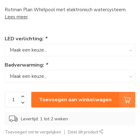
Rotman Plan Whirlpool met elektronisch watersysteem.
Lees meer
.
LED verlichting:
*
Badverwarming:
*
Toevoegen aan winkelwagen
Levertijd: 1 tot 2 weken
Toevoegen om te vergelijken
Deel dit product