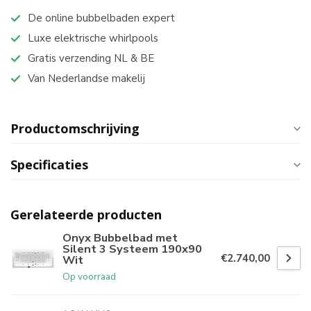
De online bubbelbaden expert
Luxe elektrische whirlpools
Gratis verzending NL & BE
Van Nederlandse makelij
Productomschrijving
Specificaties
Gerelateerde producten
Onyx Bubbelbad met
Silent 3 Systeem 190x90
€2.740,00
Wit
Op voorraad