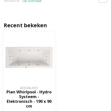
Op voorraad
Recent bekeken
AQUALIVO
Plan Whirlpool - Hydro
Systeem -
Elektronisch - 190 x 90
cm