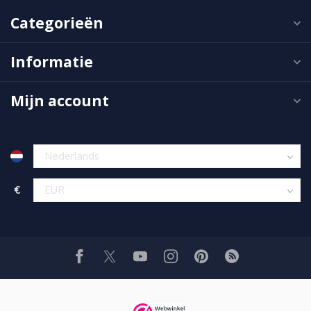
Categorieën
Informatie
Mijn account
€