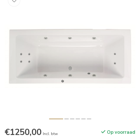
€1250,00
Op voorraad
Incl. btw