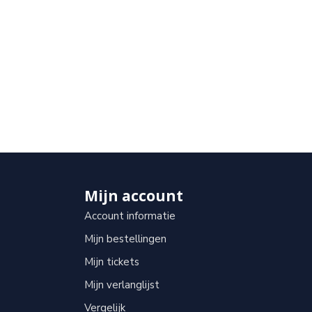
Mijn account
Account informatie
Mijn bestellingen
Mijn tickets
Mijn verlanglijst
Vergelijk