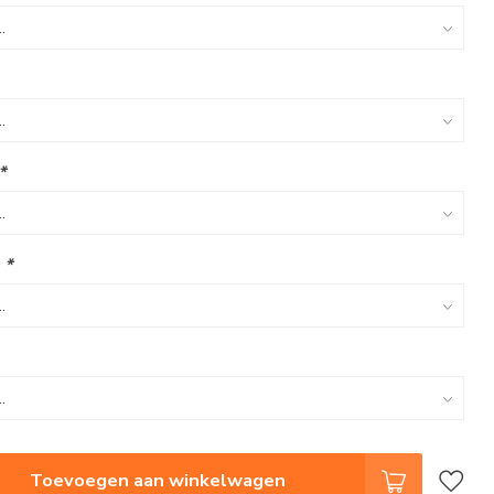
*
:
*
Toevoegen aan winkelwagen