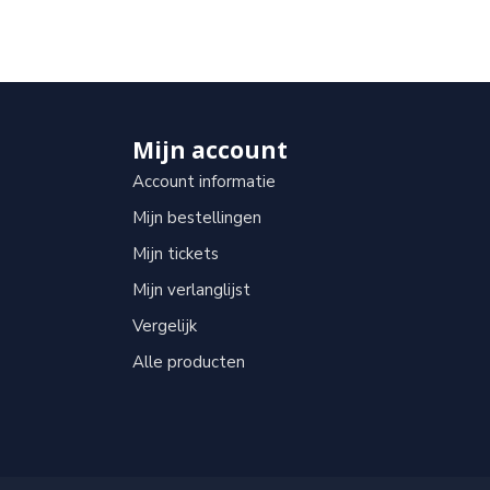
Mijn account
Account informatie
Mijn bestellingen
Mijn tickets
Mijn verlanglijst
Vergelijk
Alle producten