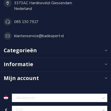
3373AC Hardinxveld-Giessendam
Nederland
085 130 7927
klantenservice@badexpert.nl
Categorieën
Informatie
Mijn account
€