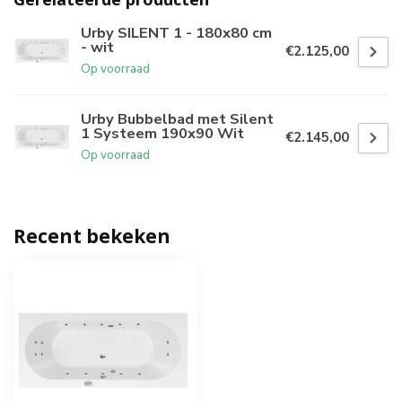
Urby SILENT 1 - 180x80 cm
- wit
€2.125,00
Op voorraad
Urby Bubbelbad met Silent
1 Systeem 190x90 Wit
€2.145,00
Op voorraad
Recent bekeken