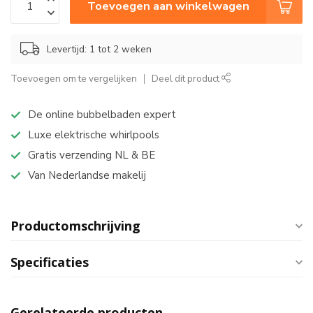
Toevoegen aan winkelwagen
Levertijd: 1 tot 2 weken
Toevoegen om te vergelijken
Deel dit product
De online bubbelbaden expert
Luxe elektrische whirlpools
Gratis verzending NL & BE
Van Nederlandse makelij
Productomschrijving
Specificaties
Gerelateerde producten