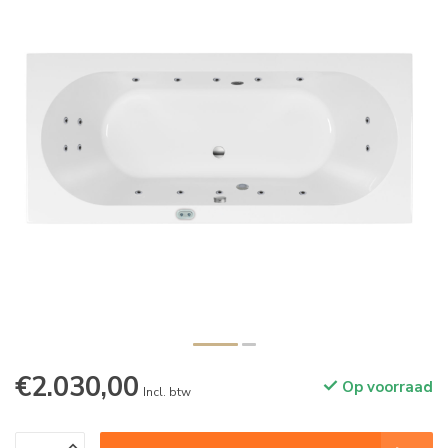
€2.030,00
Op voorraad
Incl. btw