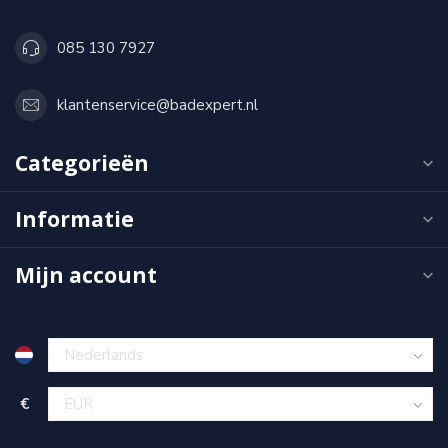
085 130 7927
klantenservice@badexpert.nl
Categorieën
Informatie
Mijn account
€