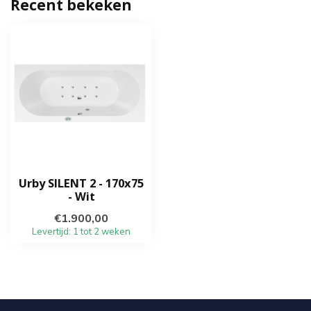
Recent bekeken
Urby SILENT 2 - 170x75
- Wit
€1.900,00
Levertijd: 1 tot 2 weken