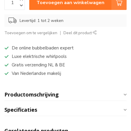
Toevoegen aan winkelwagen
Levertijd: 1 tot 2 weken
Toevoegen om te vergelijken
Deel dit product
De online bubbelbaden expert
Luxe elektrische whirlpools
Gratis verzending NL & BE
Van Nederlandse makelij
Productomschrijving
Specificaties
Gerelateerde producten