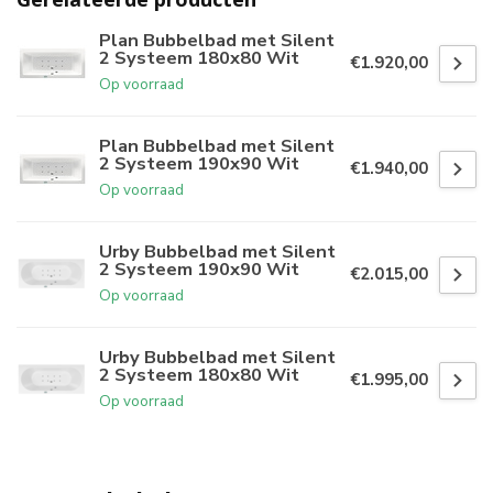
Plan Bubbelbad met Silent
2 Systeem 180x80 Wit
€1.920,00
Op voorraad
Plan Bubbelbad met Silent
2 Systeem 190x90 Wit
€1.940,00
Op voorraad
Urby Bubbelbad met Silent
2 Systeem 190x90 Wit
€2.015,00
Op voorraad
Urby Bubbelbad met Silent
2 Systeem 180x80 Wit
€1.995,00
Op voorraad