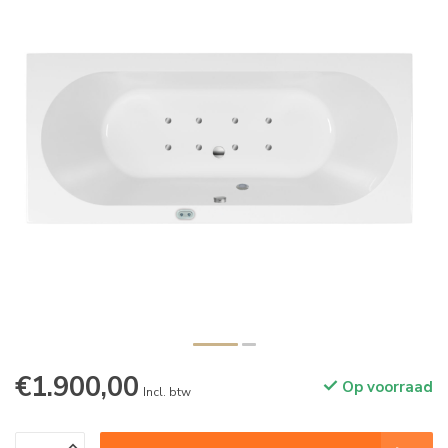
€1.900,00
Op voorraad
Incl. btw