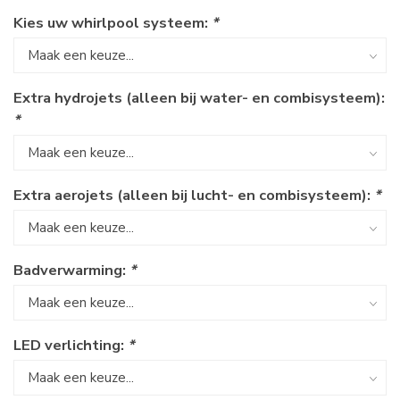
Kies uw whirlpool systeem:
*
Extra hydrojets (alleen bij water- en combisysteem):
*
Extra aerojets (alleen bij lucht- en combisysteem):
*
Badverwarming:
*
LED verlichting:
*