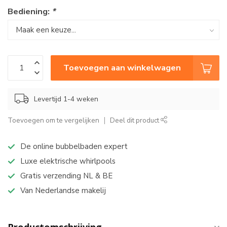
Bediening:
*
Toevoegen aan winkelwagen
Levertijd 1-4 weken
Toevoegen om te vergelijken
Deel dit product
De online bubbelbaden expert
Luxe elektrische whirlpools
Gratis verzending NL & BE
Van Nederlandse makelij