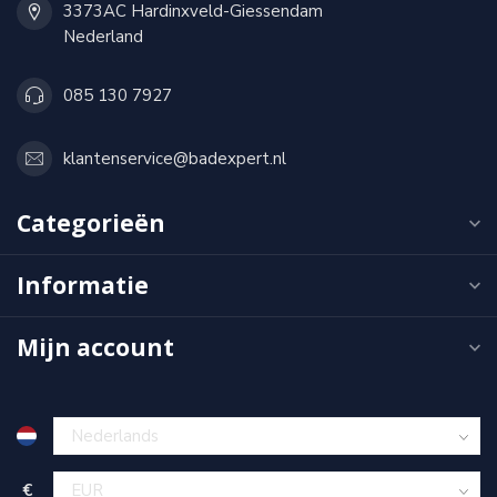
3373AC Hardinxveld-Giessendam
Nederland
085 130 7927
klantenservice@badexpert.nl
Categorieën
Informatie
Mijn account
€