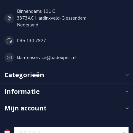
Binnendams 101 G
3373AC Hardinxveld-Giessendam
Nederland
085 130 7927
klantenservice@badexpert.nl
Categorieën
Informatie
Mijn account