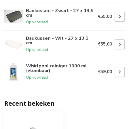
Badkussen - Zwart - 27 x 13,5
cm
€55,00
Op voorraad
Badkussen - Wit - 27 x 13,5
cm
€55,00
Op voorraad
Whirlpool reiniger 1000 ml
(vloeibaar)
€59,00
Op voorraad
Recent bekeken