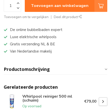
Toevoegen aan winkelwagen
Toevoegen om te vergelijken
Deel dit product
De online bubbelbaden expert
Luxe elektrische whirlpools
Gratis verzending NL & BE
Van Nederlandse makelij
Productomschrijving
Gerelateerde producten
Whirlpool reiniger 500 ml
(schuim)
€79,00
Op voorraad