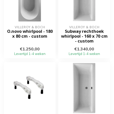
VILLEROY & BOCH
VILLEROY & BOCH
O.novo whirlpool - 180
Subway rechthoek
x 80 cm - custom
whirlpool - 160 x 70 cm
- custom
€1.250,00
€1.340,00
Levertijd 1-4 weken
Levertijd 1-4 weken