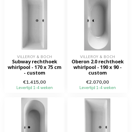
VILLEROY & BOCH
VILLEROY & BOCH
Subway rechthoek
Oberon 2.0 rechthoek
whirlpool - 170 x 75 cm
whirlpool - 190 x 90 -
- custom
custom
€1.415,00
€2.070,00
Levertijd 1-4 weken
Levertijd 1-4 weken