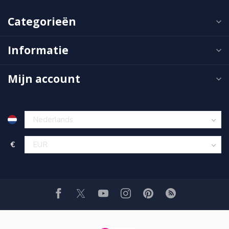
Categorieën
Informatie
Mijn account
€