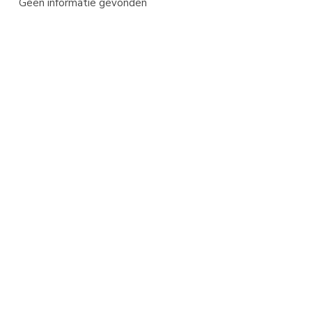
Geen informatie gevonden