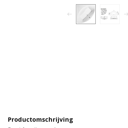
Productomschrijving