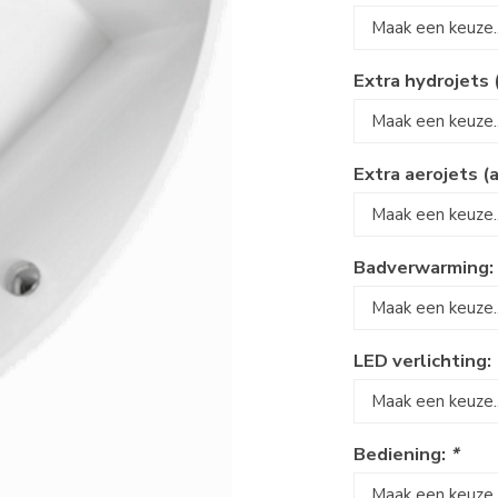
Extra hydrojets 
Extra aerojets (
Badverwarming
LED verlichting:
Bediening:
*