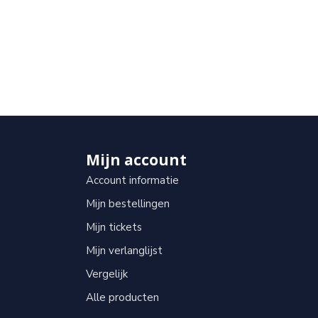
Mijn account
Account informatie
Mijn bestellingen
Mijn tickets
Mijn verlanglijst
Vergelijk
Alle producten