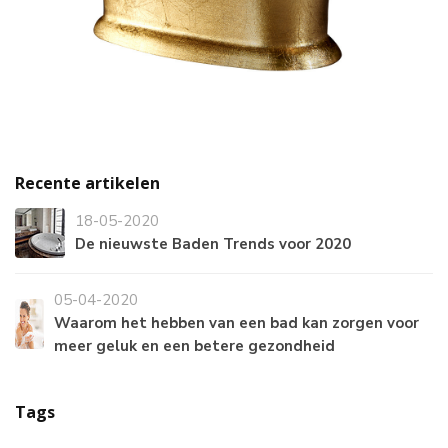
Recente artikelen
18-05-2020
De nieuwste Baden Trends voor 2020
05-04-2020
Waarom het hebben van een bad kan zorgen voor
meer geluk en een betere gezondheid
Tags