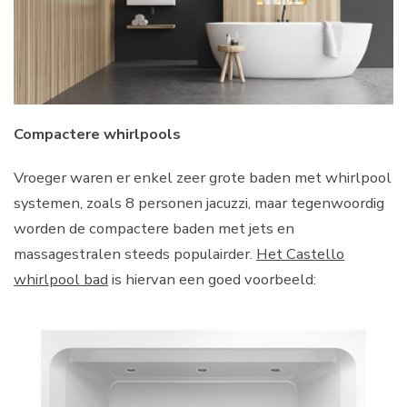
Compactere whirlpools
Vroeger waren er enkel zeer grote baden met whirlpool
systemen, zoals 8 personen jacuzzi, maar tegenwoordig
worden de compactere baden met jets en
massagestralen steeds populairder.
Het Castello
whirlpool bad
is hiervan een goed voorbeeld: