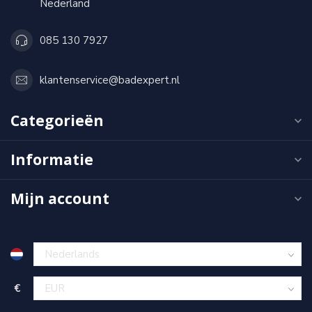
Nederland
085 130 7927
klantenservice@badexpert.nl
Categorieën
Informatie
Mijn account
€