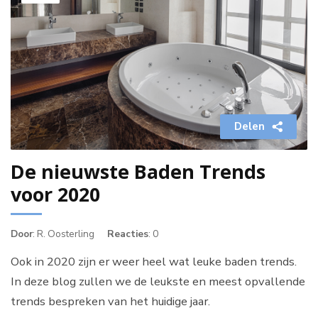
Delen
De nieuwste Baden Trends
voor 2020
Door
: R. Oosterling
Reacties
: 0
Ook in 2020 zijn er weer heel wat leuke baden trends.
In deze blog zullen we de leukste en meest opvallende
trends bespreken van het huidige jaar.