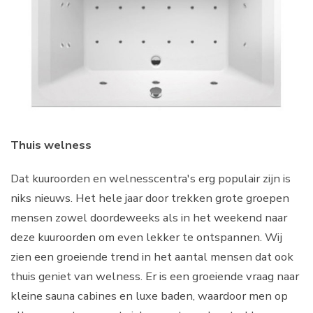
Thuis welness
Dat kuuroorden en welnesscentra's erg populair zijn is
niks nieuws. Het hele jaar door trekken grote groepen
mensen zowel doordeweeks als in het weekend naar
deze kuuroorden om even lekker te ontspannen. Wij
zien een groeiende trend in het aantal mensen dat ook
thuis geniet van welness. Er is een groeiende vraag naar
kleine sauna cabines en luxe baden, waardoor men op