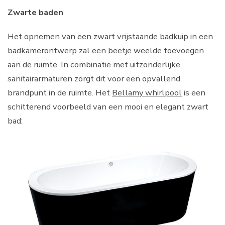
Zwarte baden
Het opnemen van een zwart vrijstaande badkuip in een
badkamerontwerp zal een beetje weelde toevoegen
aan de ruimte. In combinatie met uitzonderlijke
sanitairarmaturen zorgt dit voor een opvallend
brandpunt in de ruimte. Het
Bellamy whirlpool
is een
schitterend voorbeeld van een mooi en elegant zwart
bad: