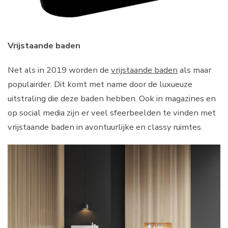
Vrijstaande baden
Net als in 2019 worden de
vrijstaande baden
als maar
populairder. Dit komt met name door de luxueuze
uitstraling die deze baden hebben. Ook in magazines en
op social media zijn er veel sfeerbeelden te vinden met
vrijstaande baden in avontuurlijke en classy ruimtes.