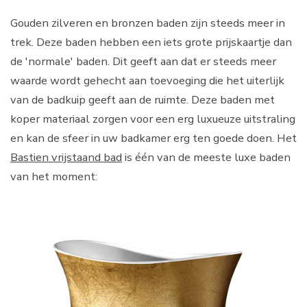
Gouden zilveren en bronzen baden zijn steeds meer in
trek. Deze baden hebben een iets grote prijskaartje dan
de 'normale' baden. Dit geeft aan dat er steeds meer
waarde wordt gehecht aan toevoeging die het uiterlijk
van de badkuip geeft aan de ruimte. Deze baden met
koper materiaal zorgen voor een erg luxueuze uitstraling
en kan de sfeer in uw badkamer erg ten goede doen. Het
Bastien vrijstaand bad
is één van de meeste luxe baden
van het moment: