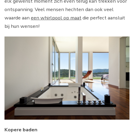
elk gewenst moment zich even terug kan trekken voor
ontspanning. Veel mensen hechten dan ook veel
waarde aan
een whirlpool op maat
die perfect aansluit
bij hun wensen!
Kopere baden