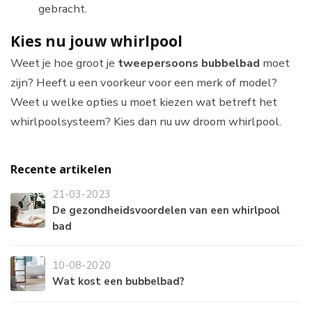
gebracht.
Kies nu jouw whirlpool
Weet je hoe groot je
tweepersoons bubbelbad
moet
zijn? Heeft u een voorkeur voor een merk of model?
Weet u welke opties u moet kiezen wat betreft het
whirlpoolsysteem? Kies dan nu uw droom whirlpool.
Recente artikelen
21-03-2023
De gezondheidsvoordelen van een whirlpool
bad
10-08-2020
Wat kost een bubbelbad?