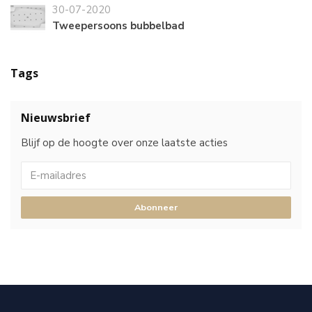
30-07-2020
Tweepersoons bubbelbad
Tags
Nieuwsbrief
Blijf op de hoogte over onze laatste acties
Abonneer