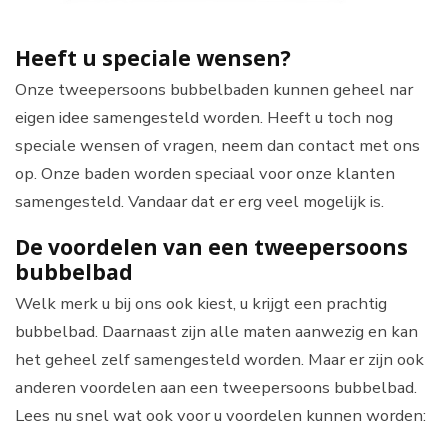
Heeft u speciale wensen?
Onze tweepersoons bubbelbaden kunnen geheel nar
eigen idee samengesteld worden. Heeft u toch nog
speciale wensen of vragen, neem dan contact met ons
op. Onze baden worden speciaal voor onze klanten
samengesteld. Vandaar dat er erg veel mogelijk is.
De voordelen van een tweepersoons
bubbelbad
Welk merk u bij ons ook kiest, u krijgt een prachtig
bubbelbad. Daarnaast zijn alle maten aanwezig en kan
het geheel zelf samengesteld worden. Maar er zijn ook
anderen voordelen aan een tweepersoons bubbelbad.
Lees nu snel wat ook voor u voordelen kunnen worden: