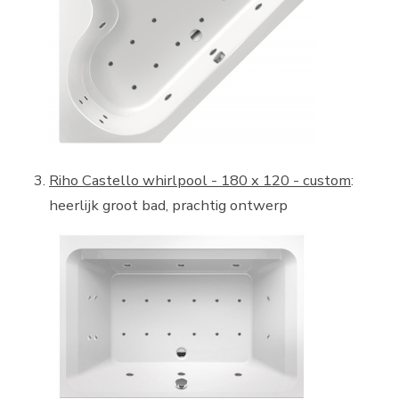
Riho Castello whirlpool - 180 x 120 - custom
:
heerlijk groot bad, prachtig ontwerp