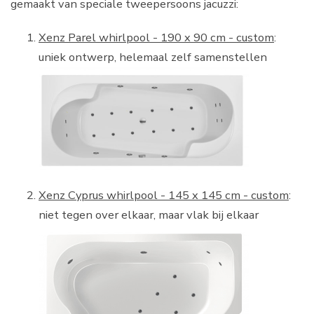
gemaakt van speciale tweepersoons jacuzzi:
Xenz Parel whirlpool - 190 x 90 cm - custom
:
uniek ontwerp, helemaal zelf samenstellen
Xenz Cyprus whirlpool - 145 x 145 cm - custom
:
niet tegen over elkaar, maar vlak bij elkaar