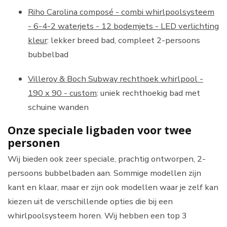
Riho Carolina composé - combi whirlpoolsysteem
- 6-4-2 waterjets - 12 bodemjets - LED verlichting
kleur
: lekker breed bad, compleet 2-persoons
bubbelbad
Villeroy & Boch Subway rechthoek whirlpool -
190 x 90 - custom
: uniek rechthoekig bad met
schuine wanden
Onze speciale ligbaden voor twee
personen
Wij bieden ook zeer speciale, prachtig ontworpen, 2-
persoons bubbelbaden aan. Sommige modellen zijn
kant en klaar, maar er zijn ook modellen waar je zelf kan
kiezen uit de verschillende opties die bij een
whirlpoolsysteem horen. Wij hebben een top 3