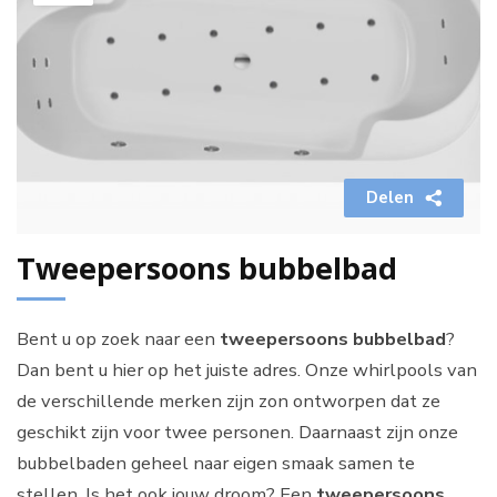
Delen
Tweepersoons bubbelbad
Bent u op zoek naar een
tweepersoons bubbelbad
?
Dan bent u hier op het juiste adres. Onze whirlpools van
de verschillende merken zijn zon ontworpen dat ze
geschikt zijn voor twee personen. Daarnaast zijn onze
bubbelbaden geheel naar eigen smaak samen te
stellen. Is het ook jouw droom? Een
tweepersoons