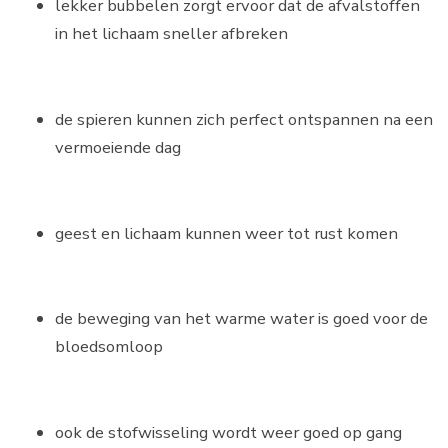
lekker bubbelen zorgt ervoor dat de afvalstoffen
in het lichaam sneller afbreken
de spieren kunnen zich perfect ontspannen na een
vermoeiende dag
geest en lichaam kunnen weer tot rust komen
de beweging van het warme water is goed voor de
bloedsomloop
ook de stofwisseling wordt weer goed op gang