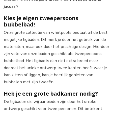
jacuzzi
?
Kies je eigen tweepersoons
bubbelbad!
Onze grote collectie van whirlpools bestaat uit de best
mogelijke ligbaden. Dit merk je door het gebruik van de
materialen, maar ook door het prachtige design. Hierdoor
zijn vele van onze baden geschikt als tweepersoons
bubbelbad. Het ligbad is dan niet extra breed maar
doordat het unieke ontwerp twee kanten heeft waar je
kan zitten of liggen, kan je heerlijk genieten van
bubbelen met zijn tweeën.
Heb je een grote badkamer nodig?
De ligbaden die wij aanbieden zijn door het unieke
ontwerp geschikt voor twee personen. Dit betekent