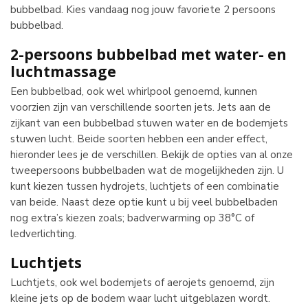
bubbelbad. Kies vandaag nog jouw favoriete 2 persoons
bubbelbad.
2-persoons bubbelbad met water- en
luchtmassage
Een bubbelbad, ook wel whirlpool genoemd, kunnen
voorzien zijn van verschillende soorten jets. Jets aan de
zijkant van een bubbelbad stuwen water en de bodemjets
stuwen lucht. Beide soorten hebben een ander effect,
hieronder lees je de verschillen. Bekijk de opties van al onze
tweepersoons bubbelbaden wat de mogelijkheden zijn. U
kunt kiezen tussen hydrojets, luchtjets of een combinatie
van beide. Naast deze optie kunt u bij veel bubbelbaden
nog extra’s kiezen zoals; badverwarming op 38°C of
ledverlichting.
Luchtjets
Luchtjets, ook wel bodemjets of aerojets genoemd, zijn
kleine jets op de bodem waar lucht uitgeblazen wordt.