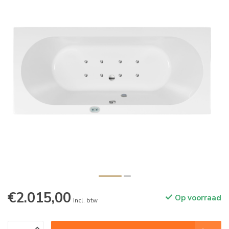
€2.015,00
Op voorraad
Incl. btw