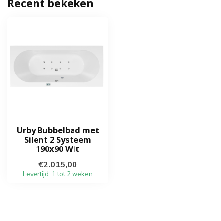
Recent bekeken
Urby Bubbelbad met
Silent 2 Systeem
190x90 Wit
€2.015,00
Levertijd: 1 tot 2 weken