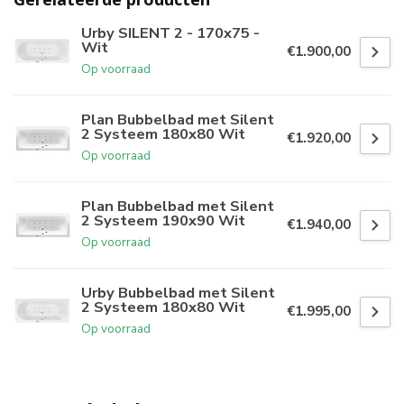
Urby SILENT 2 - 170x75 -
Wit
€1.900,00
Op voorraad
Plan Bubbelbad met Silent
2 Systeem 180x80 Wit
€1.920,00
Op voorraad
Plan Bubbelbad met Silent
2 Systeem 190x90 Wit
€1.940,00
Op voorraad
Urby Bubbelbad met Silent
2 Systeem 180x80 Wit
€1.995,00
Op voorraad