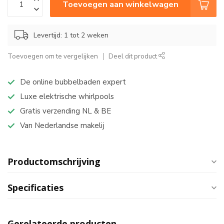
Toevoegen aan winkelwagen
Levertijd: 1 tot 2 weken
Toevoegen om te vergelijken
Deel dit product
De online bubbelbaden expert
Luxe elektrische whirlpools
Gratis verzending NL & BE
Van Nederlandse makelij
Productomschrijving
Specificaties
Gerelateerde producten